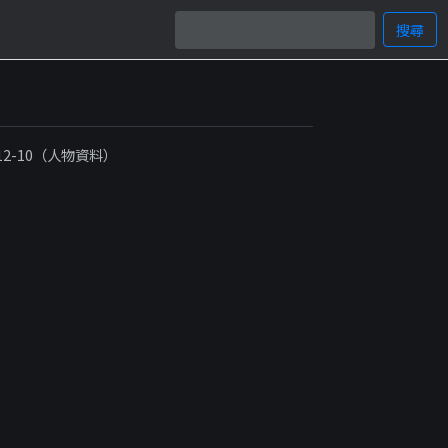
搜尋
-12-10（人物資料）