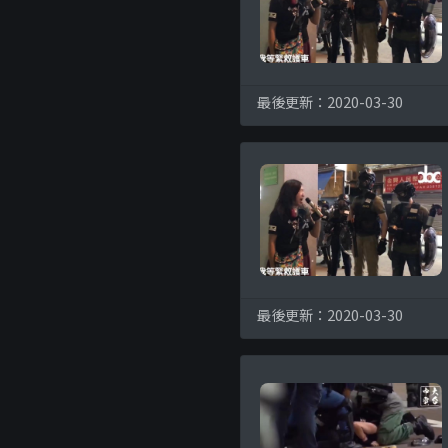
最後更新：2020-03-30
最後更新：2020-03-30