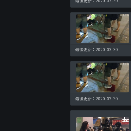
最後更新：2020-03-30
最後更新：2020-03-30
最後更新：2020-03-30