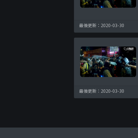
最後更新：2020-03-30
最後更新：2020-03-30