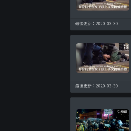
最後更新：2020-03-30
最後更新：2020-03-30