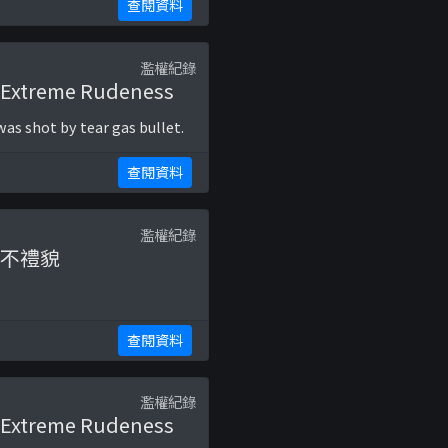
查閱資料
濫權紀錄
, Extreme Rudeness
as shot by tear gas bullet.
查閱資料
濫權紀錄
、不禮貌
查閱資料
濫權紀錄
, Extreme Rudeness