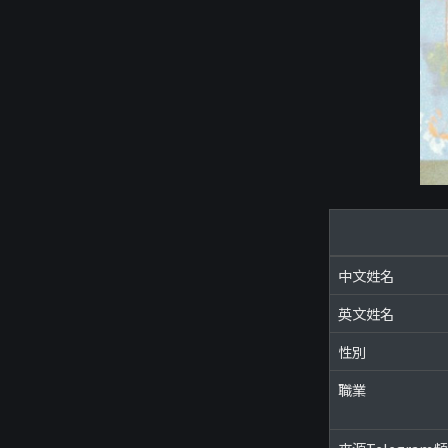
中文姓名
英文姓名
性別
職業