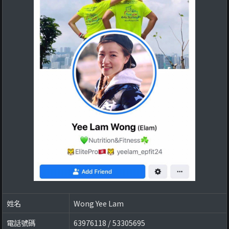
姓名
Wong Yee Lam
電話號碼
63976118 / 53305695