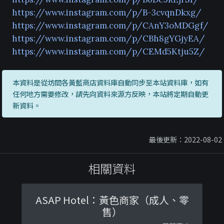
https://www.instagram.com/p/B-3cvqnDkxg/
https://www.instagram.com/p/CAnY3oMDGgf/
https://www.instagram.com/p/CBh8gYGjyEA/
https://www.instagram.com/p/CEMd5Ktju5Z/
本資料是從坊間各黃藍商店資料庫自動同步至本站資料庫，如有
任何地方需要修改，請先向資料來源方反映，本站將定期自動更
新資料。
最後更新：2022-08-02
相關資料
ASAP Hotel：黃色商家（成人、零
售）