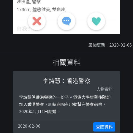
最後更新：2020-02-06
相關資料
李詩慧：香港警察
人物資料
李詩慧係香港警察的一份子。佢係大學畢業後隨即
加入香港警察，訓練期間有出動幫守警察宿舍，
2020年1月11日結婚。
2020-02-06
查閱資料