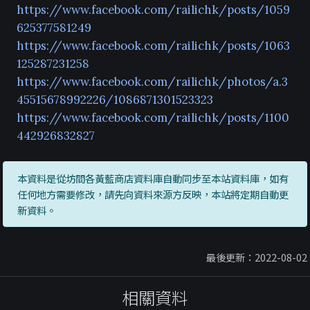
https://www.facebook.com/railichk/posts/1059
625377581249
https://www.facebook.com/railichk/posts/1063
125287231258
https://www.facebook.com/railichk/photos/a.3
45515678992226/1086871301523323
https://www.facebook.com/railichk/posts/1100
442926832827
本資料是從坊間各黃藍商店資料庫自動同步至本站資料庫，如有
任何地方需要修改，請先向資料來源方反映，本站將定期自動更
新資料。
最後更新：2022-08-02
相關資料