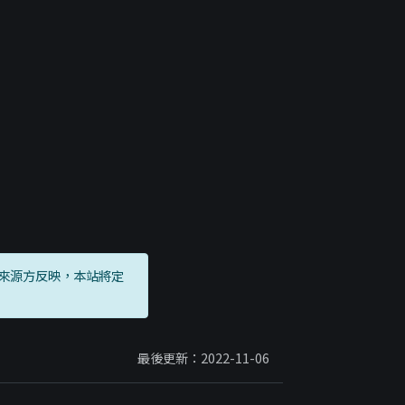
來源方反映，本站將定
最後更新：2022-11-06