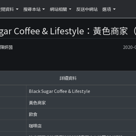
查閱資料
搜尋本站
網站相關
反送中網站
選項
Sugar Coffee & Lifestyle：黃色
：陳妍茵
2020
詳細資料
Black Sugar Coffee & Lifestyle
黃色商家
飲食
咖啡店