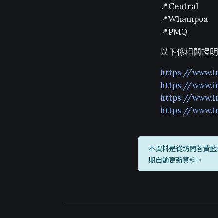
📍Central
📍Whampoa
📍PMQ
以下係相關證明
https://www.
https://www.
https://www.
https://www.
本資料是從坊間各黃藍
期自動更新資料。