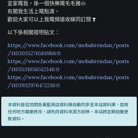
宜家嘅我，係一個快樂嘅毛毛豬🐽
有關我生活上嘅點滴，
歡迎大家可以上我嘅頻道收睇同訂閱 ❣️
以下係相關證明貼文：
https://www.facebook.com/mobabrendan/posts
/1103035276561986:0
https://www.facebook.com/mobabrendan/posts
/1103531656512348:0
https://www.facebook.com/mobabrendan/posts
/1103932976472216:0
本資料是從坊間各黃藍商店資料庫自動同步至本站資料庫，如有
任何地方需要修改，請先向資料來源方反映，本站將定期自動更
新資料。