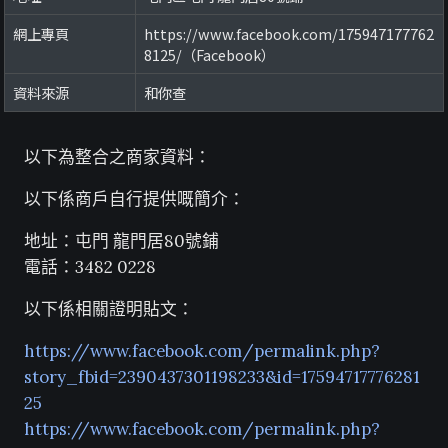
網上專頁
https://www.facebook.com/175947177762
8125/（Facebook）
資料來源
和你查
以下為整合之商家資料：
以下係商戶自行提供嘅簡介：
地址：屯門 龍門居80號鋪
電話：3482 0228
以下係相關證明貼文：
https://www.facebook.com/permalink.php?
story_fbid=2390437301198233&id=17594717776281
25
https://www.facebook.com/permalink.php?