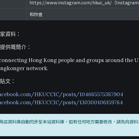
https://www.instagram.com/hkuc_uk/（Instagra
和你查
家資料：
提供嘅簡介：
connecting Hong Kong people and groups around the U
ongkonger network.
貼文：
facebook.com/HKUCCIC/posts/104685575387904
facebook.com/HKUCCIC/posts/130300106159784
商店資料庫自動同步至本站資料庫，如有任何地方需要修改，請先向資料