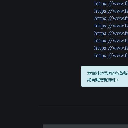
https://www.
https://www.
https://www.
https://www.
https://www.
https://www.
https://www.
https://www.
本資料是從坊間各黃藍
期自動更新資料。