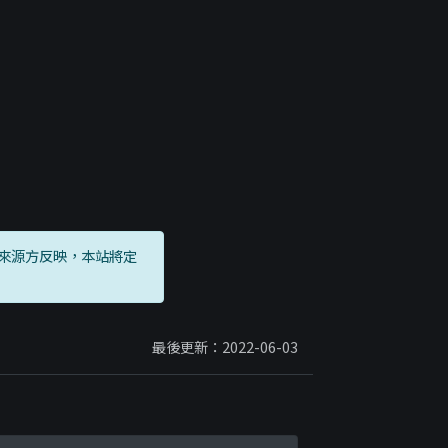
來源方反映，本站將定
最後更新：2022-06-03