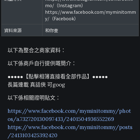
mo/（Instagram）
https://www.facebook.com/myminitomm
y/（Facebook）
資料來源
和你查
以下為整合之商家資料：
以下係商戶自行提供嘅簡介：
●●●●●【點擊相簿直接看全部作品】●●●●●
長篇連載 真話俠 可goog
以下係相關證明貼文：
https://www.facebook.com/myminitommy/phot
os/a.732720130097433/2401504936552269
https://www.facebook.com/myminitommy/posts
/2413103425392420