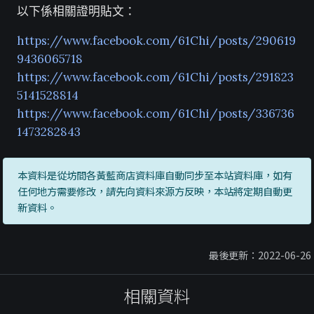
以下係相關證明貼文：
https://www.facebook.com/61Chi/posts/290619
9436065718
https://www.facebook.com/61Chi/posts/291823
5141528814
https://www.facebook.com/61Chi/posts/336736
1473282843
本資料是從坊間各黃藍商店資料庫自動同步至本站資料庫，如有
任何地方需要修改，請先向資料來源方反映，本站將定期自動更
新資料。
最後更新：2022-06-26
相關資料