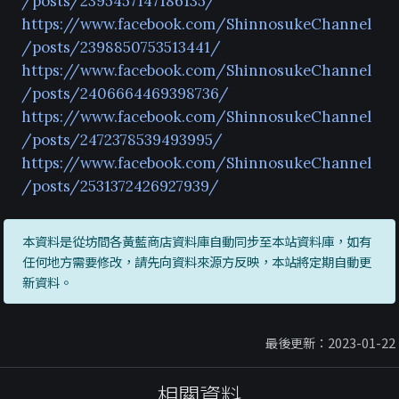
/posts/2395457147186135/
https://www.facebook.com/ShinnosukeChannel
/posts/2398850753513441/
https://www.facebook.com/ShinnosukeChannel
/posts/2406664469398736/
https://www.facebook.com/ShinnosukeChannel
/posts/2472378539493995/
https://www.facebook.com/ShinnosukeChannel
/posts/2531372426927939/
本資料是從坊間各黃藍商店資料庫自動同步至本站資料庫，如有
任何地方需要修改，請先向資料來源方反映，本站將定期自動更
新資料。
最後更新：2023-01-22
相關資料