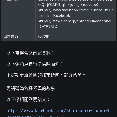
XxQojWIAPG-qhr4jsTig（Youtube）
https://www.facebook.com/ShinnosukeCh
annel/（Facebook）
https://mewe.com/p/shinnosukechannel
（官方網站）
資料來源
和你查
以下為整合之商家資料：
以下係商戶自行提供嘅簡介：
不定期更新各國的都市傳聞、詭異傳聞。
粵語聲演各種怪異的故事
以下係相關證明貼文：
https://www.facebook.com/ShinnosukeChannel