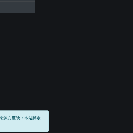
來源方反映，本站將定