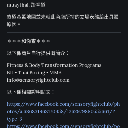
muaythai, 跆拳道
終極黃藍地圖並未就此商店所持的立場表態給出具體
原因。
＊＊＊和你查＊＊＊
以下係商戶自行提供嘅簡介：
Fitness & Body Transformation Programs
BJJ • Thai Boxing • MMA
info@sensoryfightclub.com
以下係相關證明貼文：
https://www.facebook.com/sensoryfightclub/ph
otos/a.686831968170458/1262979880555661/?
type=3
https://www.facebook.com/sensoryfightclub/po