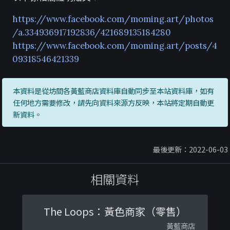
https://www.facebook.com/moming.art/photos
/a.334936917192836/421689135184280
https://www.facebook.com/moming.art/posts/4
09318546421339
本資料是從坊間各黃藍商店資料庫自動同步至本站資料庫，如有
任何地方需要修改，請先向資料來源方反映，本站將定期自動更
新資料。
最後更新：2022-06-03
相關資料
The Loops：黃色商家（零售）
黃藍商店