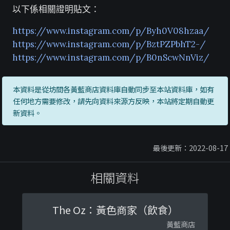
以下係相關證明貼文：
https://www.instagram.com/p/Byh0V08hzaa/
https://www.instagram.com/p/BztPZPbhT2-/
https://www.instagram.com/p/B0nScwNnViz/
本資料是從坊間各黃藍商店資料庫自動同步至本站資料庫，如有
任何地方需要修改，請先向資料來源方反映，本站將定期自動更
新資料。
最後更新：2022-08-17
相關資料
The Oz：黃色商家（飲食）
黃藍商店