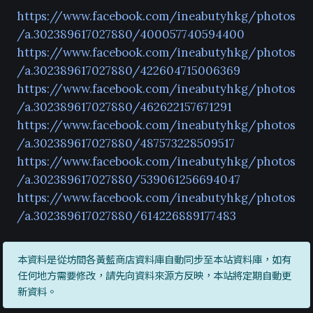
https://www.facebook.com/ineabutyhkg/photos
/a.302389617027880/400057740594400
https://www.facebook.com/ineabutyhkg/photos
/a.302389617027880/422604715006369
https://www.facebook.com/ineabutyhkg/photos
/a.302389617027880/462622157671291
https://www.facebook.com/ineabutyhkg/photos
/a.302389617027880/487573228509517
https://www.facebook.com/ineabutyhkg/photos
/a.302389617027880/539061256694047
https://www.facebook.com/ineabutyhkg/photos
/a.302389617027880/614226889177483
本資料是從坊間各黃藍商店資料庫自動同步至本站資料庫，如有
任何地方需要修改，請先向資料來源方反映，本站將定期自動更
新資料。