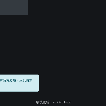
來源方反映，本站將定
最後更新：2023-01-22