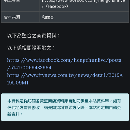
/（Facebook）
資料來源
和你查
以下為整合之商家資料：
以下係相關證明貼文：
https://www.facebook.com/hengchunlive/posts
/514170069433964
https://www.ftvnews.com.tw/news/detail/2019A
19U09M1
本資料是從坊間各黃藍商店資料庫自動同步至本站資料庫，如有
任何地方需要修改，請先向資料來源方反映，本站將定期自動更
新資料。