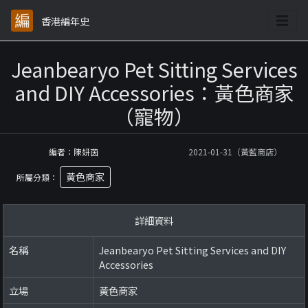
香港編年史
Jeanbearyo Pet Sitting Services
and DIY Accessories：黃色商家
（寵物）
編者：陳妍茵
2021-01-31（黃藍商店）
黃色商家
所屬分類：
詳細資料
名稱
Jeanbearyo Pet Sitting Services and DIY
Accessories
立場
黃色商家