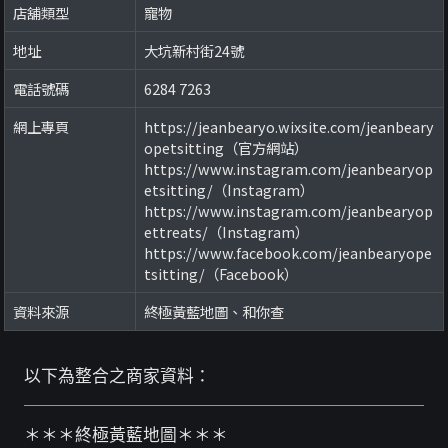
店舖類型
寵物
地址
大坑新村街24號
電話號碼
6284 7263
網上專頁
https://jeanbearyo.wixsite.com/jeanbeary
opetsitting（官方網站）
https://www.instagram.com/jeanbearyop
etsitting/（Instagram）
https://www.instagram.com/jeanbearyop
ettreats/（Instagram）
https://www.facebook.com/jeanbearyope
tsitting/（Facebook）
資料來源
終極黃藍地圖、和你查
以下為整合之商家資料：
＊＊＊終極黃藍地圖＊＊＊