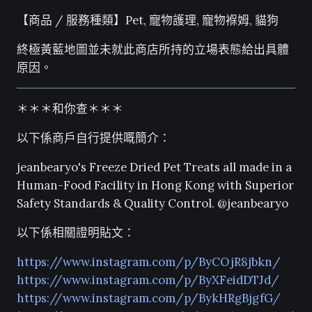
【商品 / 服務種類】Pet, 寵物護理, 寵物褓姆, 貓狗
終極黃藍地圖並未就此商店所持的立場表態給出具體
原因。
＊＊＊和你查＊＊＊
以下係商戶自行提供嘅簡介：
jeanbearyo's Freeze Dried Pet Treats all made in a
Human-Food Facility in Hong Kong with Superior
Safety Standards & Quality Control. @jeanbearyo
以下係相關證明貼文：
https://www.instagram.com/p/ByCOjR8jbkn/
https://www.instagram.com/p/ByXFeidDTJd/
https://www.instagram.com/p/BykHRgBjgfG/