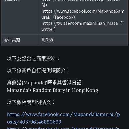
站）
https://www.facebook.com/MapandaSam
urai/（Facebook）
https://twitter.com/maximilian_masa（T
witter）
資料來源
和你查
以下為整合之商家資料：
以下係商戶自行提供嘅簡介：
真熊猫{Mapanda)'嘅求其香港日記
Mapanda's Random Diary in Hong Kong
以下係相關證明貼文：
https://www.facebook.com/MapandaSamurai/p
osts/403796146890699