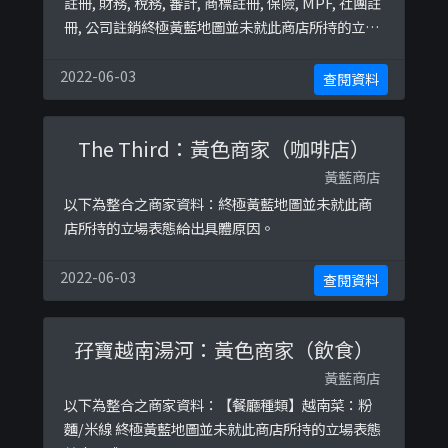
註冊, 財務, 稅務, 審計, 商標註冊, 保險, MPF, 社團註
冊, 公司註銷終極黃藍地圖並未就此商店所持的立場
表態給出具體原因。
2022-06-03
查閱資料
The Third：黃色商家（咖啡店）
黃藍商店
以下為整合之商家資料：終極黃藍地圖並未就此商
店所持的立場表態給出具體原因。
2022-06-03
查閱資料
孖寶越南湯河：黃色商家（飲食）
黃藍商店
以下為整合之商家資料：【餐廳種類】越南菜：粉
麵/米線 終極黃藍地圖並未就此商店所持的立場表態