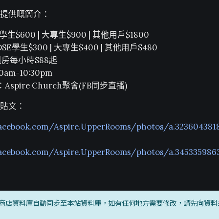
提供嘅簡介：
$600 | 大專生$900 | 其他用戶$1800
E學生$300 | 大專生$400 | 其他用戶$480
租房每小時$88起
am-10:30pm
Aspire Church聚會(FB同步直播)
貼文：
facebook.com/Aspire.UpperRooms/photos/a.32360438
facebook.com/Aspire.UpperRooms/photos/a.345335986
商店資料庫自動同步至本站資料庫，如有任何地方需要修改，請先向資料