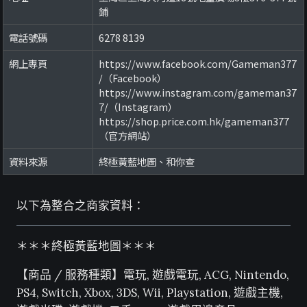
鋪
電話號碼
6278 8139
網上專頁
https://www.facebook.com/Gameman377
/（Facebook）
https://www.instagram.com/gameman37
7/（Instagram）
https://shop.price.com.hk/gameman377
（官方網站）
資料來源
終極黃藍地圖、和你查
以下為整合之商家資料：
＊＊＊終極黃藍地圖＊＊＊
【商品 / 服務種類】電玩, 遊戲電玩, ACG, Nintendo,
PS4, Switch, Xbox, 3DS, Wii, Playstation, 遊戲主機,