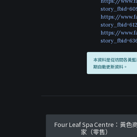
https://www.f
story_fbid=60
https://www.f
story_fbid=61
https://www.f
story_fbid=63
本資料是從坊間各黃藍
期自動更新資料。
Four Leaf Spa Centre：黃色
家（零售）