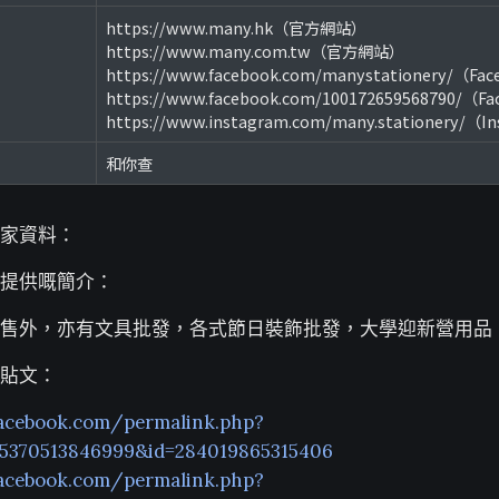
https://www.many.hk（官方網站）
https://www.many.com.tw（官方網站）
https://www.facebook.com/manystationery/（Fa
https://www.facebook.com/100172659568790/（F
https://www.instagram.com/many.stationery/（I
和你查
家資料：
提供嘅簡介：
售外，亦有文具批發，各式節日裝飾批發，大學迎新營用品
貼文：
acebook.com/permalink.php?
65370513846999&id=284019865315406
acebook.com/permalink.php?