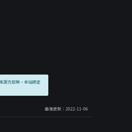
來源方反映，本站將定
最後更新：2022-11-06