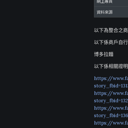
網上專頁
資料來源
以下為整合之商
以下係商戶自行
博多拉麵
以下係相關證明
https://www.f
story_fbid=13
https://www.f
story_fbid=13
https://www.f
story_fbid=13
https://www.f