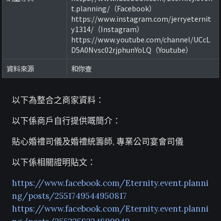
t.planning/（Facebook）
https://www.instagram.com/jerryeternit
y1314/（Instagram）
https://www.youtube.com/channel/UCcL
D5A0Nvsc02rjphunYoLQ（Youtube）
資料來源
和你查
以下為整合之商家資料：
以下係商戶自行提供嘅簡介：
貼心婚禮司儀及婚禮統籌師, 專業公司宴會司儀
以下係相關證明貼文：
https://www.facebook.com/Eternity.event.planni
ng/posts/2551749544950817
https://www.facebook.com/Eternity.event.planni