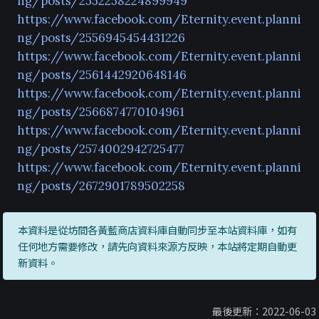
ng/posts/2552258224899949
https://www.facebook.com/Eternity.event.planni
ng/posts/2556945454431226
https://www.facebook.com/Eternity.event.planni
ng/posts/2561442920648146
https://www.facebook.com/Eternity.event.planni
ng/posts/2566874770104961
https://www.facebook.com/Eternity.event.planni
ng/posts/2574002942725477
https://www.facebook.com/Eternity.event.planni
ng/posts/2672901789502258
本資料是從坊間各黃藍商店資料庫自動同步至本站資料庫，如有
任何地方需要修改，請先向資料來源方反映，本站將定期自動更
新資料。
最後更新：2022-06-03