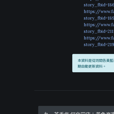
story_fbid=18
https://www.f
story_fbid=18
https://www.f
story_fbid=21
https://www.f
story_fbid=21
本資料是從坊間各黃藍
期自動更新資料。