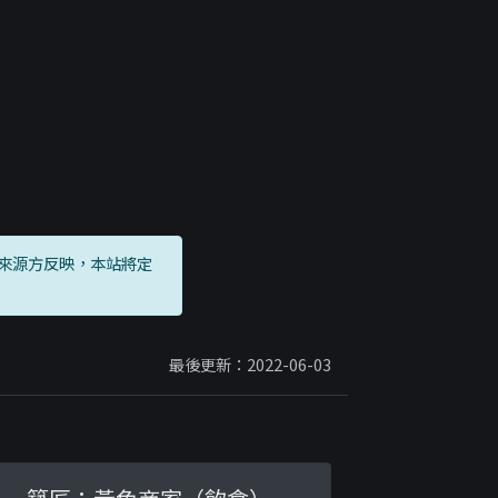
來源方反映，本站將定
最後更新：2022-06-03