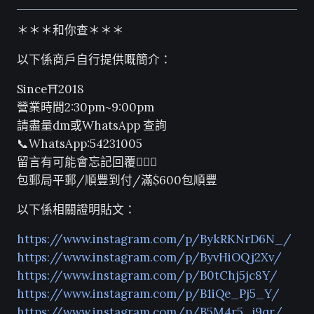
＊＊＊和你查＊＊＊
以下係商戶自行提供嘅簡介：
Since⛩2018
營業時間2:30pm~9:00pm
請盡量dm或WhatsApp 查詢
📞WhatsApp:54231005
留言有可能會忘記回覆🙇🏻‍♂️
包郵局平郵/順豐到付/滿$600包順豐
以下係相關證明貼文：
https://www.instagram.com/p/BykRKNrD6N_/
https://www.instagram.com/p/ByvHiOQj2Xv/
https://www.instagram.com/p/B0tChj5jc8Y/
https://www.instagram.com/p/B1iQe_Pj5_Y/
https://www.instagram.com/p/B5M4r5_j9qr/