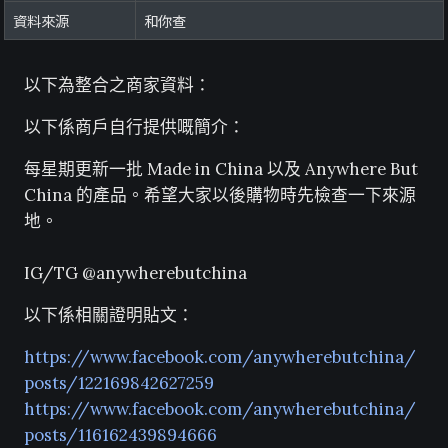
資料來源
和你查
以下為整合之商家資料：
以下係商戶自行提供嘅簡介：
每星期更新一批 Made in China 以及 Anywhere But
China 的產品。希望大家以後購物時先檢查一下來源
地。
IG/TG @anywherebutchina
以下係相關證明貼文：
https://www.facebook.com/anywherebutchina/
posts/122169842627259
https://www.facebook.com/anywherebutchina/
posts/116162439894666