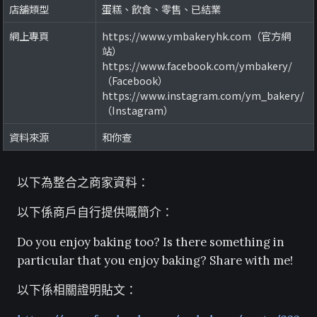
店舖類型
蛋糕、飲食、零售、已結業
網上專頁
https://www.ymbakeryhk.com（官方網
站）
https://www.facebook.com/ymbakery/
（Facebook）
https://www.instagram.com/ym_bakery/
（Instagram）
資料來源
和你查
以下為整合之商家資料：
以下係商戶自行提供嘅簡介：
Do you enjoy baking too? Is there something in
particular that you enjoy baking? Share with me!
以下係相關證明貼文：