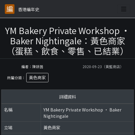
香港編年史
YM Bakery Private Workshop •
Baker Nightingale：黃色商家
（蛋糕、飲食、零售、已結業）
編者：陳妍茵
2020-09-23（黃藍商店）
黃色商家
所屬分類：
詳細資料
名稱
YM Bakery Private Workshop • Baker
Nightingale
立場
黃色商家