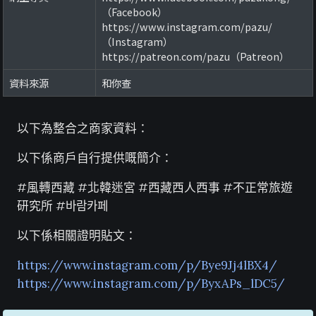
（Facebook）
https://www.instagram.com/pazu/
（Instagram）
https://patreon.com/pazu（Patreon）
資料來源
和你查
以下為整合之商家資料：
以下係商戶自行提供嘅簡介：
#風轉西藏 #北韓迷宮 #西藏西人西事 #不正常旅遊
研究所 #바람카페
以下係相關證明貼文：
https://www.instagram.com/p/Bye9Jj4lBX4/
https://www.instagram.com/p/ByxAPs_lDC5/