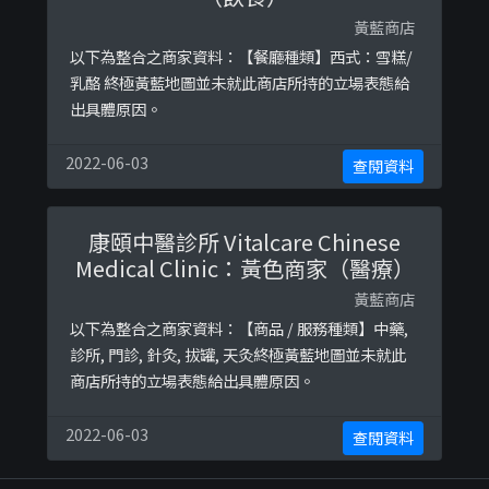
黃藍商店
以下為整合之商家資料：【餐廳種類】西式：雪糕/
乳酪 終極黃藍地圖並未就此商店所持的立場表態給
出具體原因。
2022-06-03
查閱資料
康頤中醫診所 Vitalcare Chinese
Medical Clinic：黃色商家（醫療）
黃藍商店
以下為整合之商家資料：【商品 / 服務種類】中藥,
診所, 門診, 針灸, 拔罐, 天灸終極黃藍地圖並未就此
商店所持的立場表態給出具體原因。
2022-06-03
查閱資料