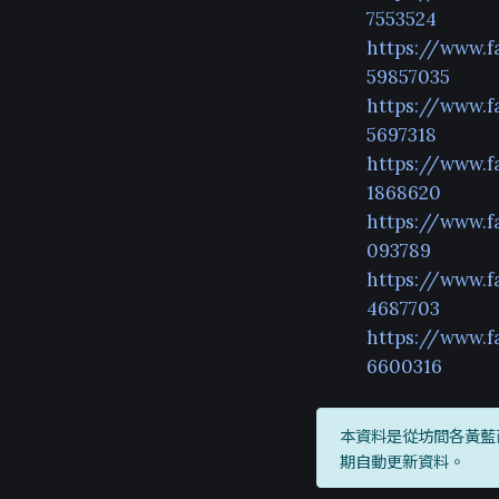
7553524
https://www.
59857035
https://www.
5697318
https://www.
1868620
https://www.
093789
https://www.
4687703
https://www.
6600316
本資料是從坊間各黃藍
期自動更新資料。