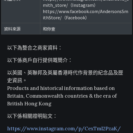
mith_store/（Instagram）
https://www.facebook.com/AndersonsSm
ithStore/（Facebook）
資料來源
和你查
以下為整合之商家資料：
以下係商戶自行提供嘅簡介：
以英國、英聯邦及英屬香港時代作背景的紀念品及歴
史資訊。
Products and historical information based on
Britain, Commonwealth countries & the era of
British Hong Kong
以下係相關證明貼文：
https://www.instagram.com/p/CexTml2PzaK/