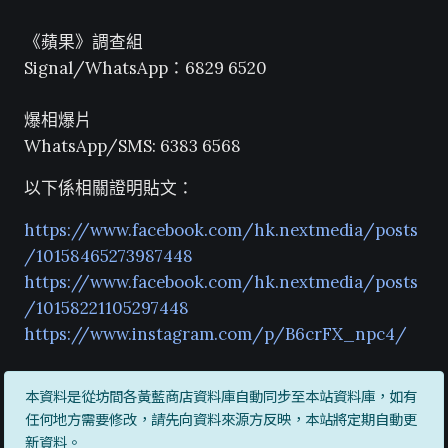
《蘋果》調查組
Signal/WhatsApp：6829 6520
爆相爆片
WhatsApp/SMS: 6383 6568
以下係相關證明貼文：
https://www.facebook.com/hk.nextmedia/posts
/10158465273987448
https://www.facebook.com/hk.nextmedia/posts
/10158221105297448
https://www.instagram.com/p/B6crFX_npc4/
本資料是從坊間各黃藍商店資料庫自動同步至本站資料庫，如有
任何地方需要修改，請先向資料來源方反映，本站將定期自動更
新資料。