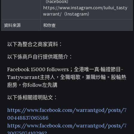
（Facebook）
https://www.instagram.com/luilui_tasty
warrant/（Instagram）
資料來源
和你查
以下為整合之商家資料：
以下係商戶自行提供嘅簡介：
Facebook 15000 followers；全港唯一真·輪證節目-
Tastywarrant主持人，全職唱歌，兼職炒輪。股輪熱
廚房，你follow左先講
以下係相關證明貼文：
https://www.facebook.com/warrantgod/posts/7
00448837065586
https://www.facebook.com/warrantgod/posts/7
30075074102962