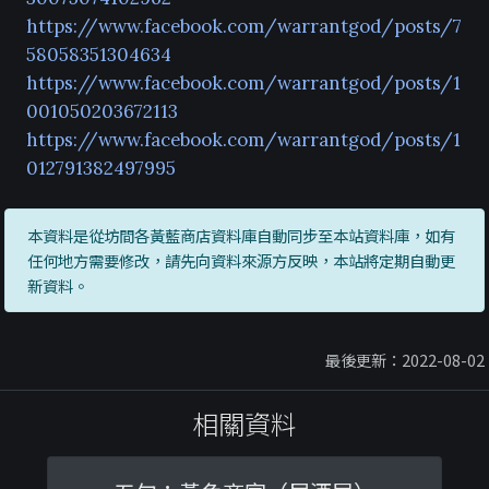
https://www.facebook.com/warrantgod/posts/7
58058351304634
https://www.facebook.com/warrantgod/posts/1
001050203672113
https://www.facebook.com/warrantgod/posts/1
012791382497995
本資料是從坊間各黃藍商店資料庫自動同步至本站資料庫，如有
任何地方需要修改，請先向資料來源方反映，本站將定期自動更
新資料。
最後更新：2022-08-02
相關資料