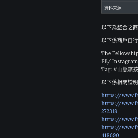
資料來源
以下為整合之商
以下係商戶自行
The Fellow
FB/ Instagram
Tag: #山脈旅
以下係相關證明
https://www.
https://www.
272318
https://www.
https://www.
418690