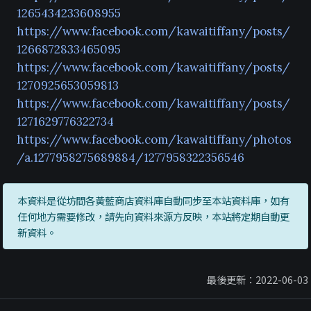
1265434233608955
https://www.facebook.com/kawaitiffany/posts/
1266872833465095
https://www.facebook.com/kawaitiffany/posts/
1270925653059813
https://www.facebook.com/kawaitiffany/posts/
1271629776322734
https://www.facebook.com/kawaitiffany/photos
/a.1277958275689884/1277958322356546
本資料是從坊間各黃藍商店資料庫自動同步至本站資料庫，如有
任何地方需要修改，請先向資料來源方反映，本站將定期自動更
新資料。
最後更新：2022-06-03