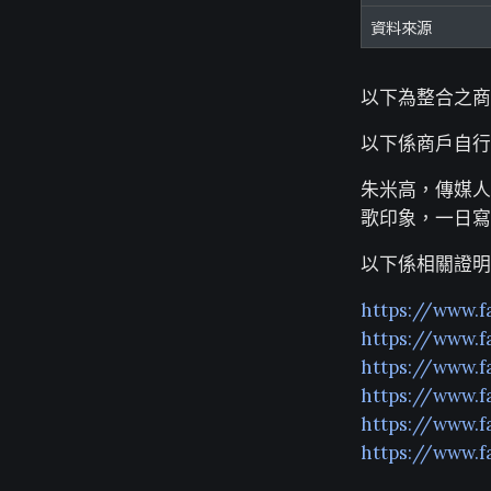
資料來源
以下為整合之商
以下係商戶自行
朱米高，傳媒人
歌印象，一日寫
以下係相關證明
https://www.f
https://www.f
https://www.f
https://www.f
https://www.f
https://www.f