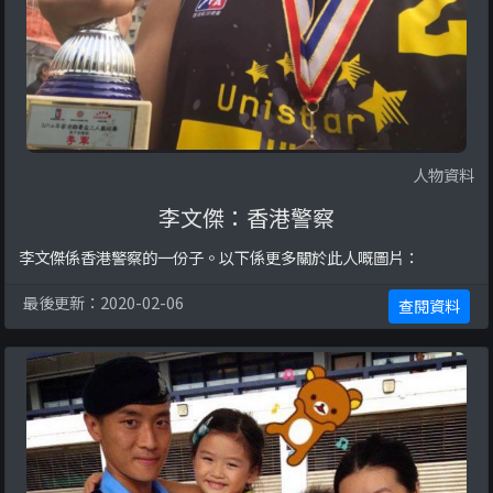
人物資料
李文傑：香港警察
李文傑係香港警察的一份子。以下係更多關於此人嘅圖片：
最後更新：2020-02-06
查閱資料