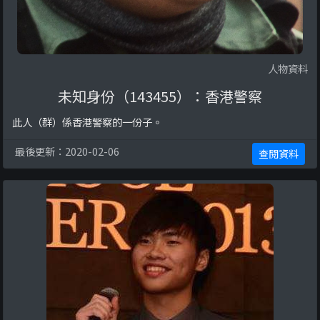
人物資料
未知身份（143455）：香港警察
此人（群）係香港警察的一份子。
最後更新：2020-02-06
查閱資料