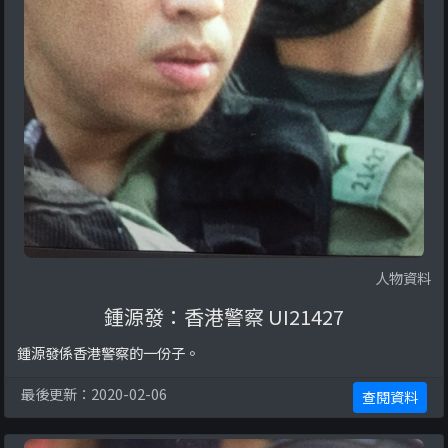
人物資料
鍾源發：香港警察 UI21427
鍾源發係香港警察的一份子。
最後更新：2020-02-06
查閱資料