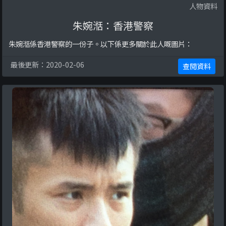
人物資料
朱婉湉：香港警察
朱婉湉係香港警察的一份子。以下係更多關於此人嘅圖片：
最後更新：2020-02-06
查閱資料