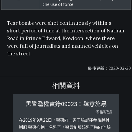
the use of force
Tear bombs were shot continuously within a
short period of time at the intersection of Nathan
Road in Prince Edward, Kowloon, where there
were full of journalists and manned vehicles on
the street.
最後更新：2020-03-30
相關資料
黑警濫權實錄09023：肆意施暴
濫權紀錄
在2019年9月22日，警察向一男子臉部揮拳後將其
制服 警察拘捕一名男子，警員制服該男子時向他臉