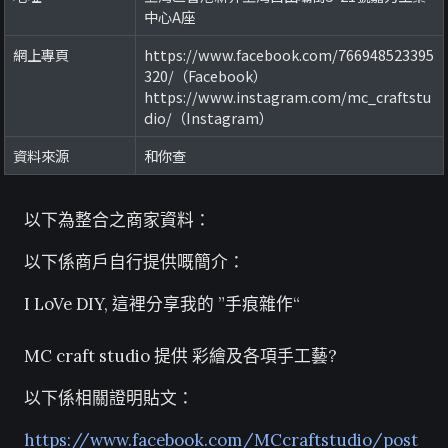
中心A座
網上專頁
https://www.facebook.com/766948523395
320/（Facebook）
https://www.instagram.com/mc_craftstu
dio/（Instagram）
資料來源
和你查
以下為整合之商家資料：
以下係商戶自行提供嘅簡介：
I LoVe DIY, 這裡分享我的 ”手痕雜作“
MC craft studio 提供 彩繪及各項手工藝?
以下係相關證明貼文：
https://www.facebook.com/MCcraftstudio/post