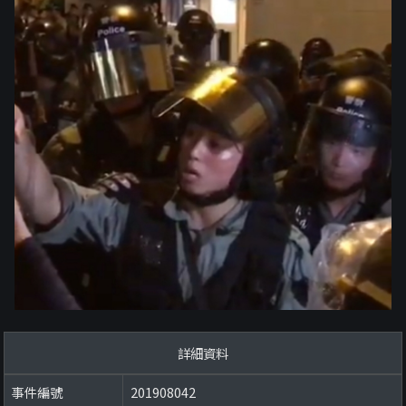
詳細資料
事件編號
201908042