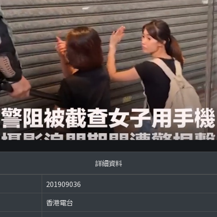
詳細資料
201909036
香港電台