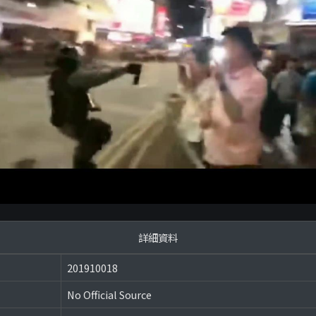
詳細資料
201910018
No Official Source