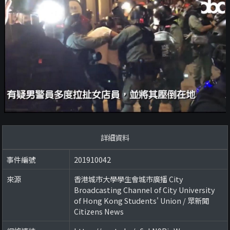
詳細資料
事件編號
201910042
來源
香港城市大學學生會城市廣播 City
Broadcasting Channel of City University
of Hong Kong Students' Union / 眾新聞
Citizens News